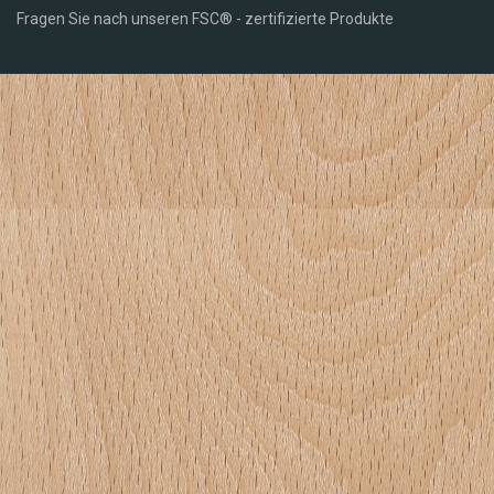
Fragen Sie nach unseren FSC® - zertifizierte Produkte