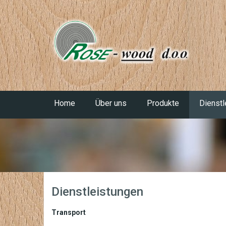
Home
Über uns
Produkte
Dienstl
Dienstleistungen
Transport