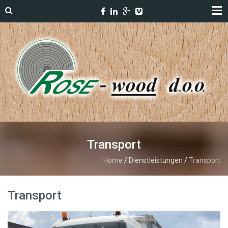
Transport
Home
/
Dienstleistungen
/
Transport
Transport