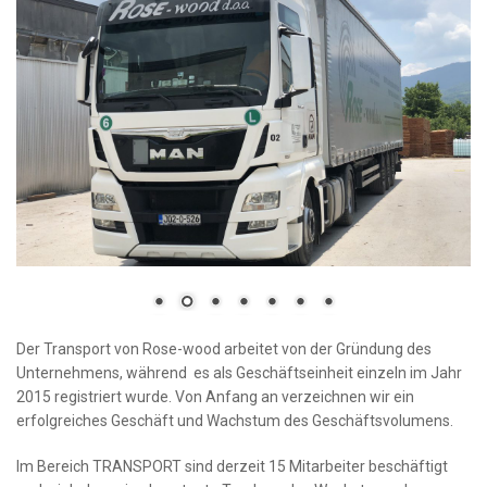
Der Transport von Rose-wood arbeitet von der Gründung des
Unternehmens, während es als Geschäftseinheit einzeln im Jahr
2015 registriert wurde. Von Anfang an verzeichnen wir ein
erfolgreiches Geschäft und Wachstum des Geschäftsvolumens.
Im Bereich TRANSPORT sind derzeit 15 Mitarbeiter beschäftigt